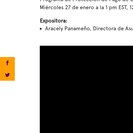
Miércoles 27 de enero a la 1 pm EST, 1
Expositora:
Aracely Panameño, Directora de Asu