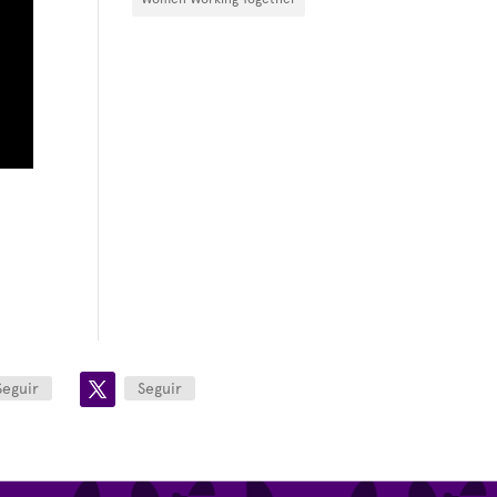
Seguir
Seguir