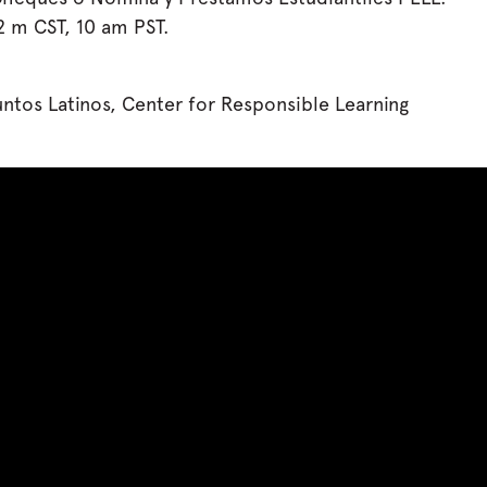
2 m CST, 10 am PST.
ntos Latinos, Center for Responsible Learning