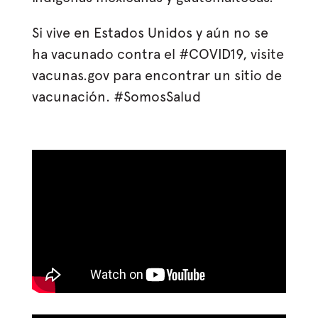
Si vive en Estados Unidos y aún no se
ha vacunado contra el #COVID19, visite
vacunas.gov para encontrar un sitio de
vacunación. #SomosSalud