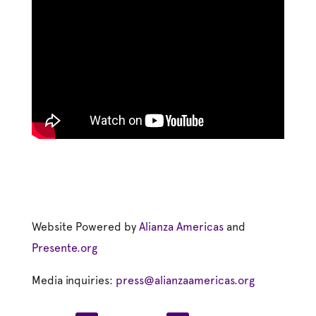
Website Powered by
Alianza Americas
and
Presente.org
Media inquiries:
press@alianzaamericas.org