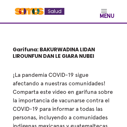
Garífuna: BAKURWADINA LIDAN
LIROUNFUN DAN LE GIARA NUBEI
¡La pandemia COVID-19 sigue
afectando a nuestras comunidades!
Comparta este video en garífuna sobre
la importancia de vacunarse contra el
COVID-19 para informar a todas las
personas, incluyendo a comunidades
indígenas mexicanas y guatemaltecas.